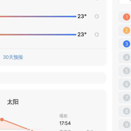
23°
1
2
23°
3
30天预报
4
5
6
7
太阳
8
现在
17:54
9