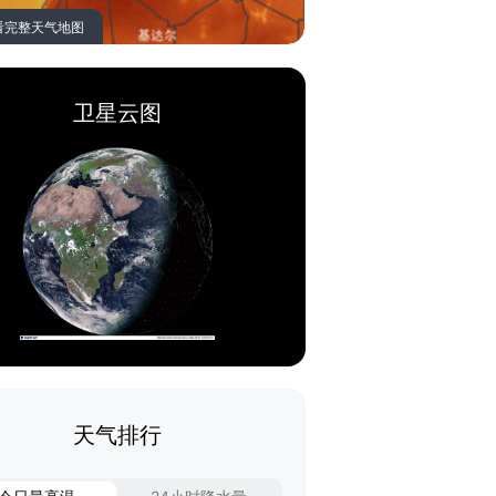
看完整天气地图
卫星云图
天气排行