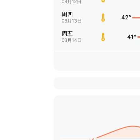
08月12日
周四
42°
08月13日
周五
41°
08月14日