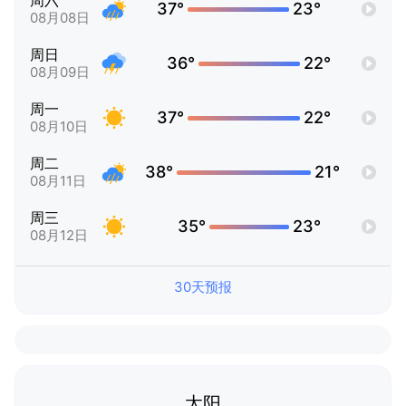
周六
37°
23°
08月08日
周日
36°
22°
08月09日
周一
37°
22°
08月10日
周二
38°
21°
08月11日
周三
35°
23°
08月12日
30天预报
太阳