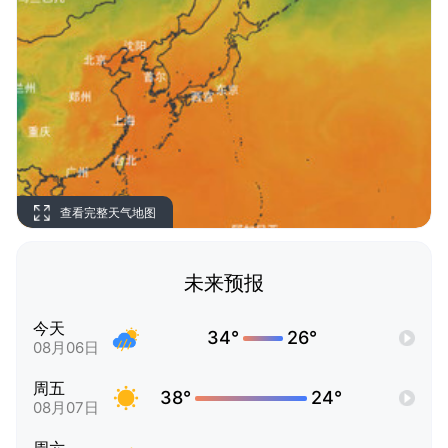
查看完整天气地图
未来预报
今天
34°
26°
08月06日
周五
38°
24°
08月07日