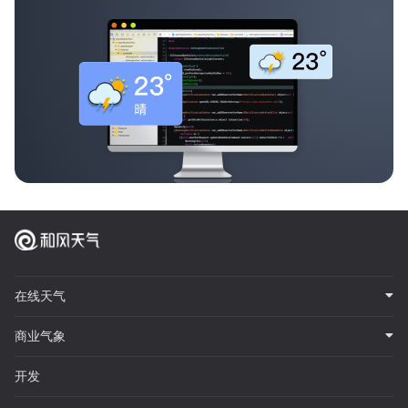
在线天气
商业气象
开发