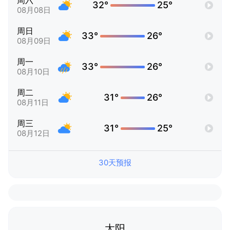
周六
32°
25°
08月08日
周日
33°
26°
08月09日
周一
33°
26°
08月10日
周二
31°
26°
08月11日
周三
31°
25°
08月12日
30天预报
太阳