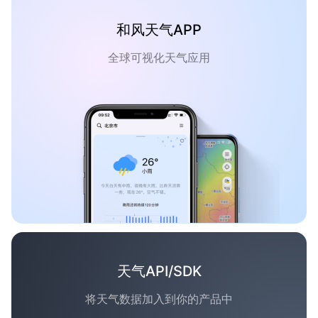
和风天气APP
全球可视化天气应用
天气API/SDK
将天气数据加入到你的产品中