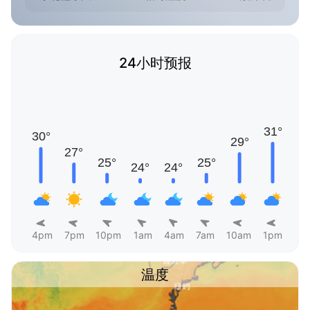
24小时预报
4pm
7pm
10pm
1am
4am
7am
10am
1pm
温度