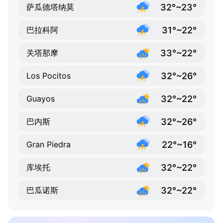
32°~23°
萨瓜德塔纳莫
31°~22°
巴拉科阿
33°~22°
关塔那摩
32°~26°
Los Pocitos
32°~22°
Guayos
32°~26°
巴内斯
22°~16°
Gran Piedra
32°~22°
库埃托
32°~22°
巴瓜诺斯