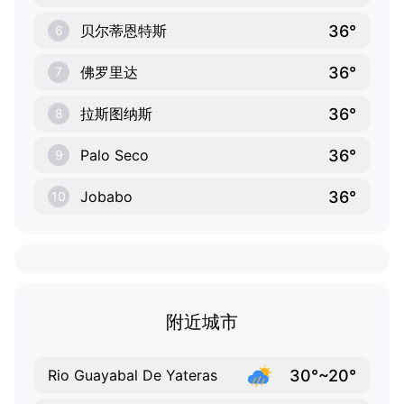
36°
贝尔蒂恩特斯
6
36°
佛罗里达
7
36°
拉斯图纳斯
8
36°
Palo Seco
9
36°
Jobabo
10
附近城市
30°~20°
Rio Guayabal De Yateras