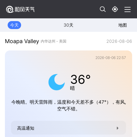
今天
30天
地图
Moapa Valley
2026-08-06
内华达州 - 美国
2026-08-06 22:57
36°
晴
今晚晴。明天雷阵雨，温度和今天差不多（47°），有风,
空气不错。
高温通知