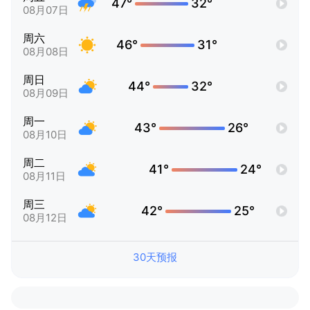
47°
32°
08月07日
周六
46°
31°
08月08日
周日
44°
32°
08月09日
周一
43°
26°
08月10日
周二
41°
24°
08月11日
周三
42°
25°
08月12日
30天预报