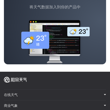
将天气数据加入到你的产品中
在线天气
商业气象