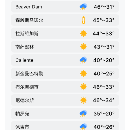
46°~31°
Beaver Dam
45°~33°
森赖斯马诺尔
44°~33°
拉斯维加斯
43°~31°
南萨默林
40°~20°
Caliente
40°~25°
新金曼巴特勒
46°~33°
布尔海德市
46°~34°
尼德尔斯
35°~20°
帕罗宛
40°~26°
佩吉市