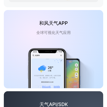
和风天气APP
全球可视化天气应用
天气API/SDK