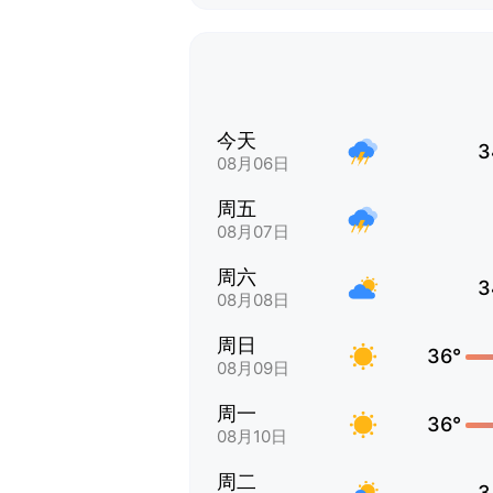
今天
3
08月06日
周五
08月07日
周六
3
08月08日
周日
36°
08月09日
周一
36°
08月10日
周二
3