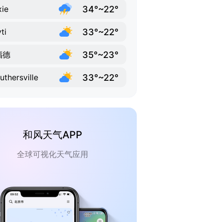
34°~22°
ie
33°~22°
ti
35°~23°
福德
33°~22°
uthersville
和风天气APP
全球可视化天气应用