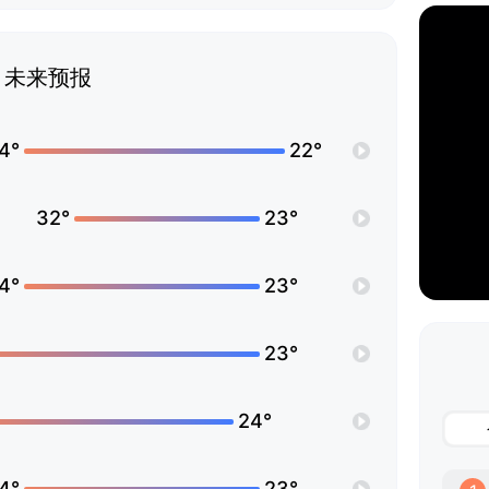
未来预报
4°
22°
32°
23°
4°
23°
23°
24°
4°
23°