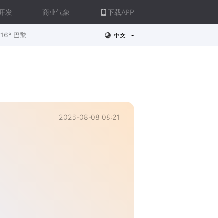
开发
商业气象
下载APP
16° 巴黎
中文
2026-08-08 08:21