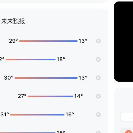
未来预报
29°
13°
2°
18°
30°
13°
27°
14°
31°
16°
18°