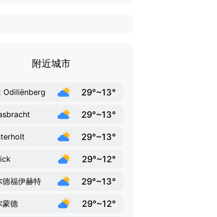
附近城市
29°~13°
t Odiliënberg
29°~13°
sbracht
29°~13°
terholt
29°~12°
ick
29°~13°
尔德福伊赫特
29°~12°
尔蒙德