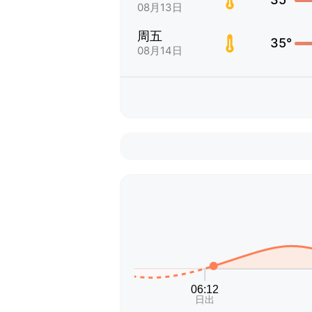
08月13日
周五
35°
08月14日