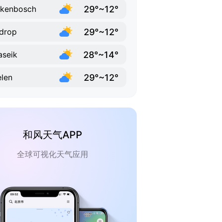
29°~12°
rkenbosch
29°~12°
drop
28°~14°
seik
29°~12°
len
和风天气APP
全球可视化天气应用