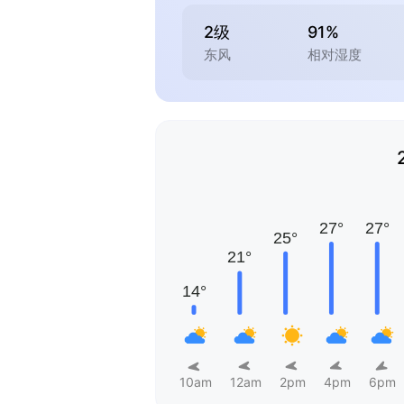
2级
91%
东风
相对湿度
10am
12am
2pm
4pm
6pm