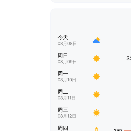
今天
08月08日
周日
3
08月09日
周一
08月10日
周二
08月11日
周三
08月12日
周四
35°