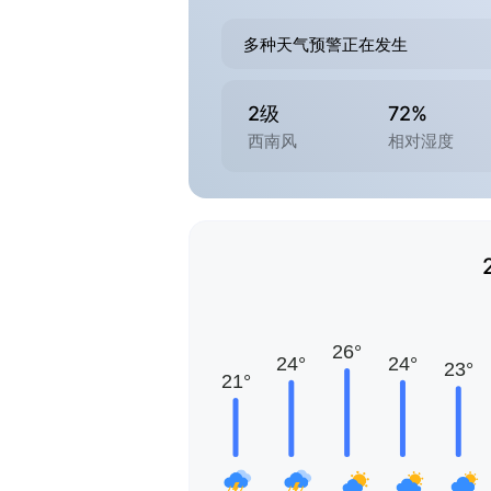
多种天气预警正在发生
2级
72%
西南风
相对湿度