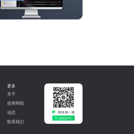
更多
关于
使用帮助
动态
联系我们