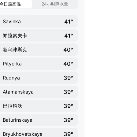
今日最高温
24小时降水量
41°
Savinka
41°
帕拉索夫卡
40°
新乌津斯克
40°
Pityerka
39°
Rudnya
39°
Atamanskaya
39°
巴拉科沃
39°
Baturinskaya
39°
Bryukhovetskaya