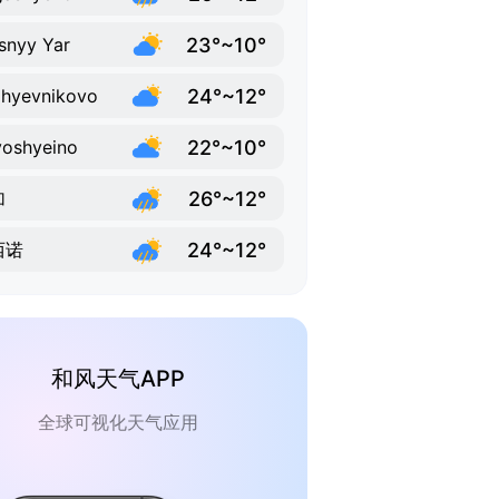
23°~10°
snyy Yar
24°~12°
hyevnikovo
22°~10°
voshyeino
26°~12°
加
24°~12°
西诺
和风天气APP
全球可视化天气应用