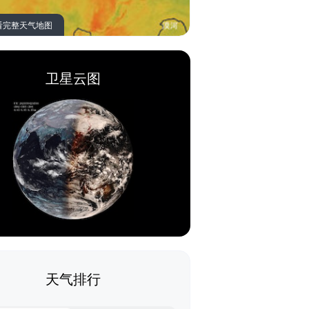
看完整天气地图
卫星云图
天气排行