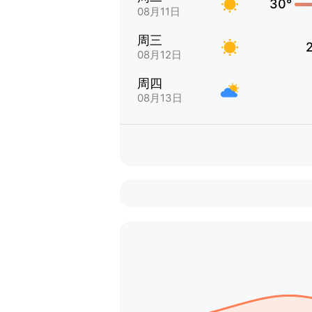
30°
08月11日
周三
08月12日
周四
08月13日