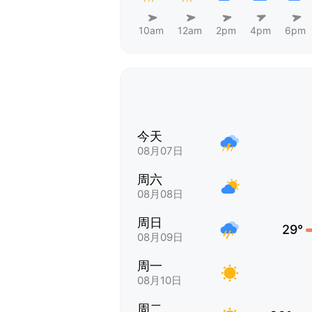
10am
12am
2pm
4pm
6pm
今天
08月07日
周六
08月08日
周日
29°
08月09日
周一
08月10日
周二