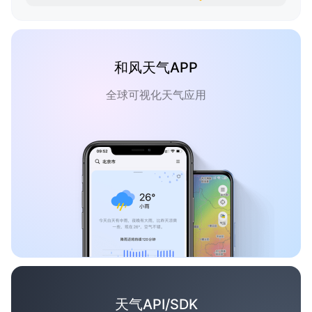
和风天气APP
全球可视化天气应用
天气API/SDK