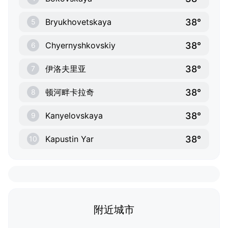
38°
Bryukhovetskaya
5
38°
Chyernyshkovskiy
6
38°
伊洛夫里亚
7
38°
顿河畔卡拉奇
8
38°
Kanyelovskaya
9
38°
Kapustin Yar
10
附近城市