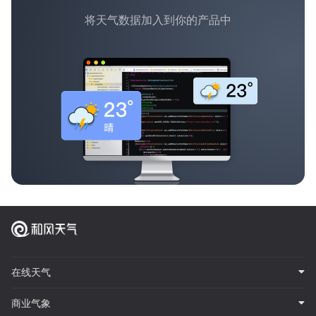
将天气数据加入到你的产品中
在线天气
商业气象