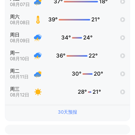
37°
18°
08月07日
周六
39°
21°
08月08日
周日
34°
24°
08月09日
周一
36°
22°
08月10日
周二
30°
20°
08月11日
周三
28°
21°
08月12日
30天预报