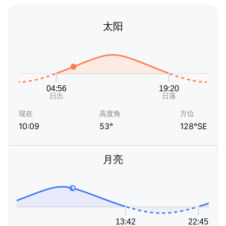
太阳
现在
高度角
方位
10:09
53°
128°SE
月亮