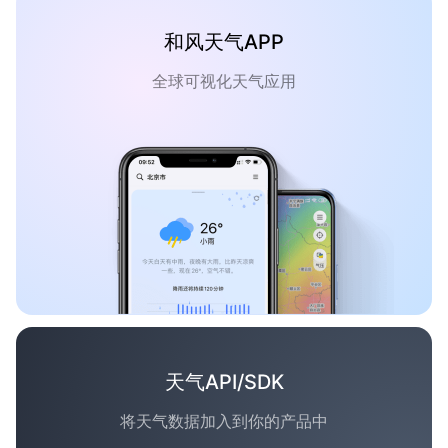
和风天气APP
全球可视化天气应用
天气API/SDK
将天气数据加入到你的产品中