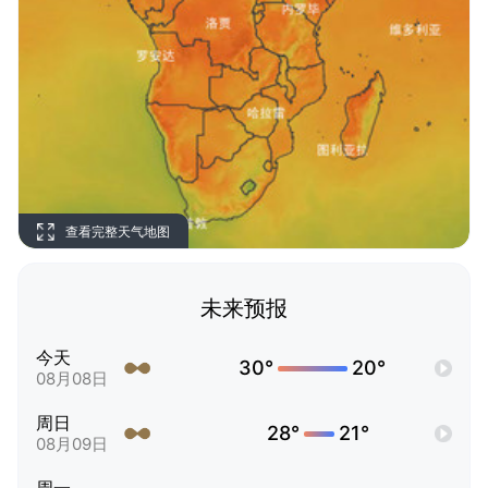
查看完整天气地图
未来预报
今天
30°
20°
08月08日
周日
28°
21°
08月09日