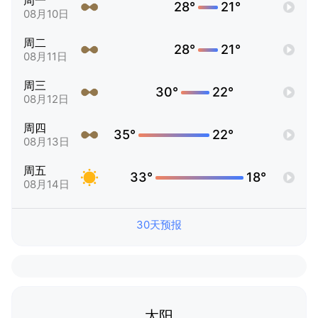
周一
28°
21°
08月10日
周二
28°
21°
08月11日
周三
30°
22°
08月12日
周四
35°
22°
08月13日
周五
33°
18°
08月14日
30天预报
太阳