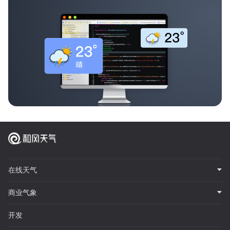
在线天气
商业气象
开发