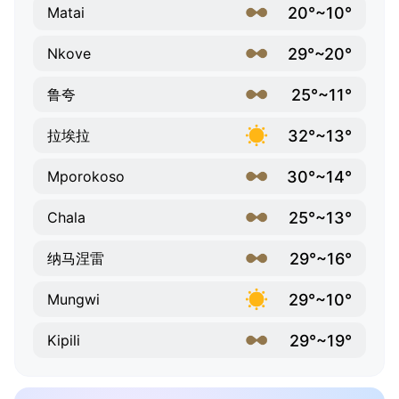
20°~10°
Matai
29°~20°
Nkove
25°~11°
鲁夸
32°~13°
拉埃拉
30°~14°
Mporokoso
25°~13°
Chala
29°~16°
纳马涅雷
29°~10°
Mungwi
29°~19°
Kipili