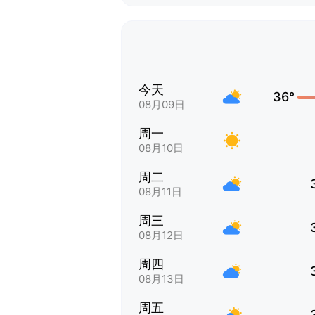
今天
36°
08月09日
周一
08月10日
周二
08月11日
周三
08月12日
周四
08月13日
周五