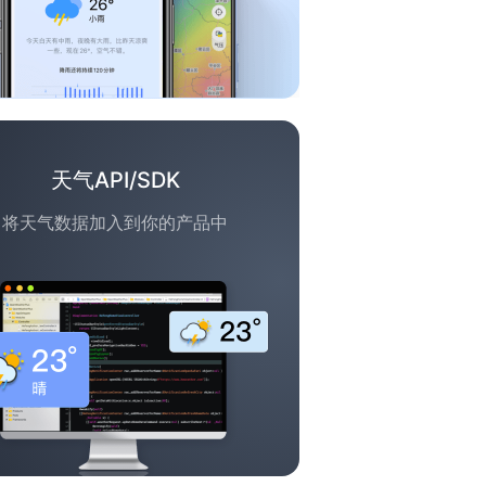
天气API/SDK
将天气数据加入到你的产品中