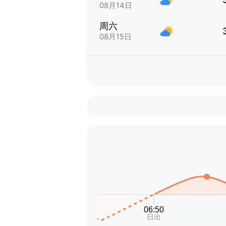
08月14日
周六
08月15日