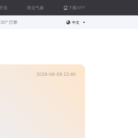
开发
商业气象
下载APP
30° 巴黎
中文
2026-08-09 22:40