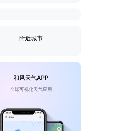
附近城市
和风天气APP
全球可视化天气应用