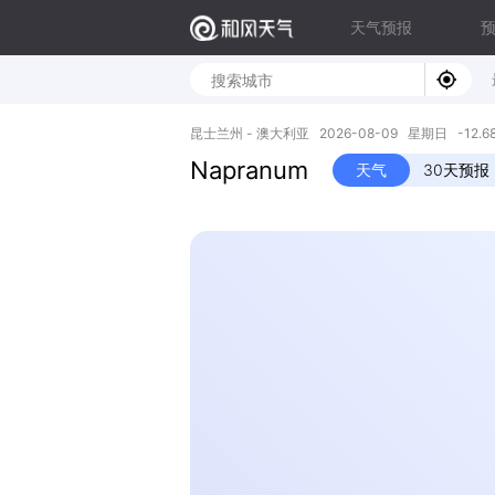
天气预报
昆士兰州 - 澳大利亚 2026-08-09 星期日 -12.68S,
Napranum
天气
30天预报