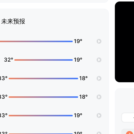
未来预报
19°
32°
19°
33°
18°
33°
18°
33°
19°
33°
19°