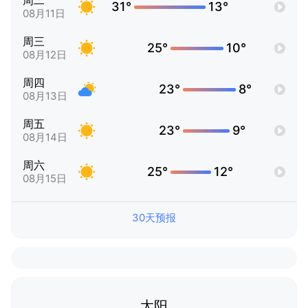
周二
31°
13°
08月11日
周三
25°
10°
08月12日
周四
23°
8°
08月13日
周五
23°
9°
08月14日
周六
25°
12°
08月15日
30天预报
太阳