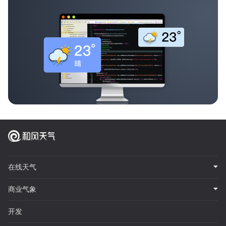
在线天气
商业气象
开发