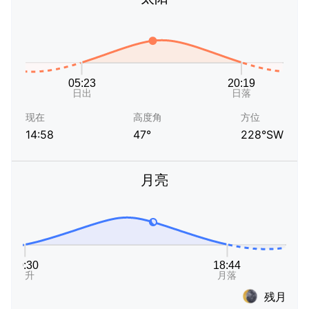
现在
高度角
方位
14:58
47°
228°SW
月亮
残月