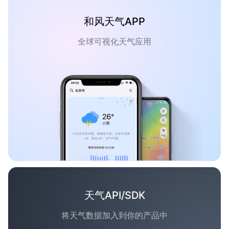
和风天气APP
全球可视化天气应用
天气API/SDK
将天气数据加入到你的产品中