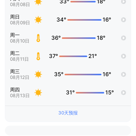
33°
18°
08月08日
周日
34°
16°
08月09日
周一
36°
18°
08月10日
周二
37°
21°
08月11日
周三
35°
16°
08月12日
周四
31°
15°
08月13日
30天预报