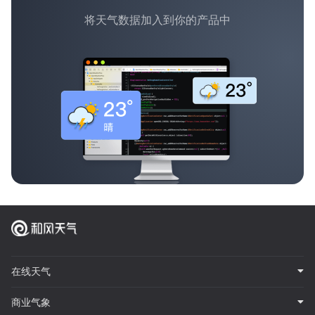
将天气数据加入到你的产品中
在线天气
商业气象