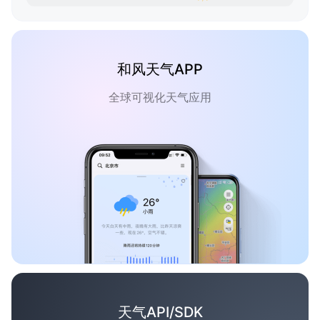
和风天气APP
全球可视化天气应用
天气API/SDK