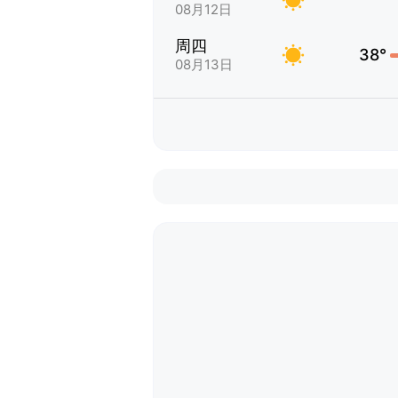
08月12日
周四
38°
08月13日