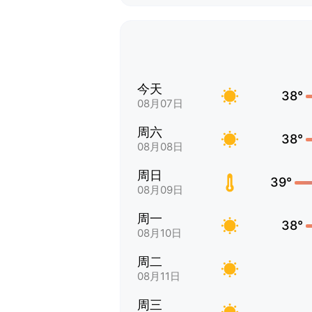
今天
38°
08月07日
周六
38°
08月08日
周日
39°
08月09日
周一
38°
08月10日
周二
08月11日
周三