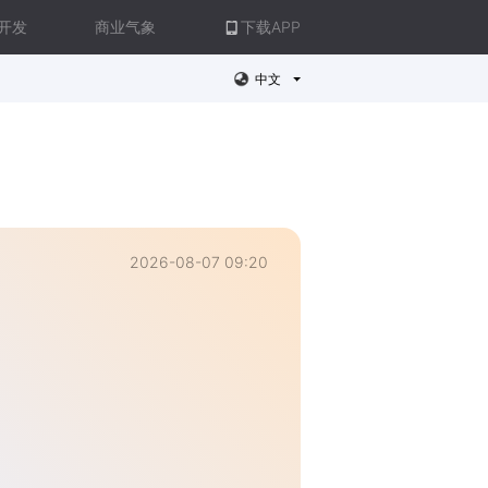
开发
商业气象
下载APP
中文
2026-08-07 09:20