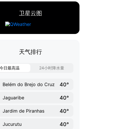
卫星云图
天气排行
今日最高温
24小时降水量
40°
Belém do Brejo do Cruz
40°
Jaguaribe
40°
Jardim de Piranhas
40°
Jucurutu