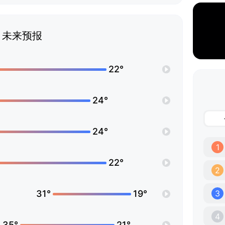
未来预报
22°
24°
24°
1
22°
2
31°
19°
3
4
35°
21°