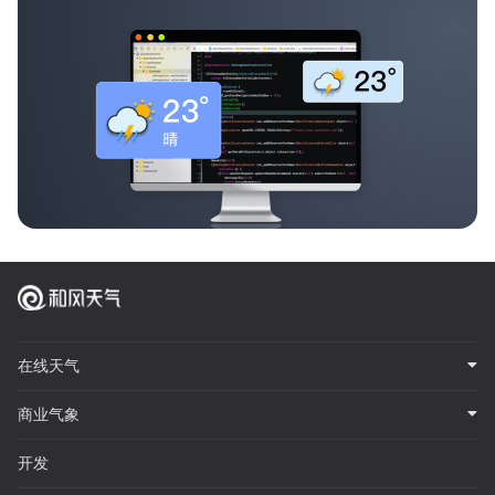
在线天气
商业气象
开发