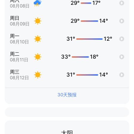
周六
29°
17°
08月08日
周日
29°
14°
08月09日
周一
31°
12°
08月10日
周二
33°
18°
08月11日
周三
31°
14°
08月12日
30天预报
太阳