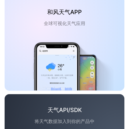
和风天气APP
全球可视化天气应用
天气API/SDK
将天气数据加入到你的产品中