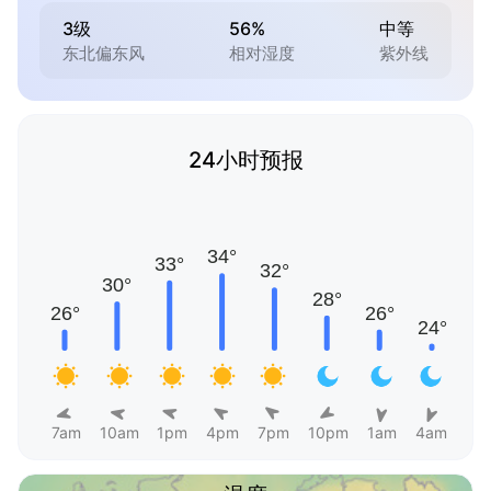
3级
56%
中等
东北偏东风
相对湿度
紫外线
24小时预报
7am
10am
1pm
4pm
7pm
10pm
1am
4am