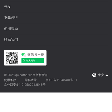
开发
下载APP
使用帮助
联系我们
© 2026 qweather.com 版权所有
中文
使用条款
隐私政策
京ICP备15048401号-11
京公网安备11010502042548号