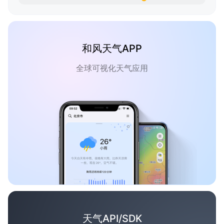
和风天气APP
全球可视化天气应用
天气API/SDK