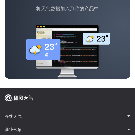
将天气数据加入到你的产品中
在线天气
商业气象