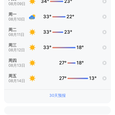
34°
23°
08月09日
周一
33°
22°
08月10日
周二
33°
23°
08月11日
周三
33°
18°
08月12日
周四
27°
18°
08月13日
周五
27°
13°
08月14日
30天预报