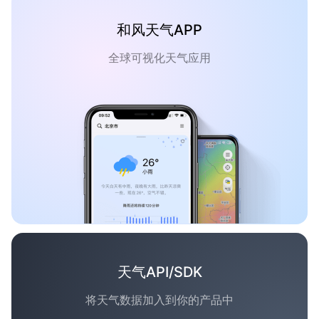
和风天气APP
全球可视化天气应用
天气API/SDK
将天气数据加入到你的产品中