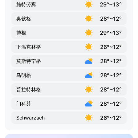
29°~13°
施特劳宾
28°~12°
奥钦格
29°~13°
博根
26°~12°
下温克林格
28°~12°
莫斯特宁格
28°~12°
马明格
28°~12°
普拉特林格
28°~12°
门科芬
26°~12°
Schwarzach