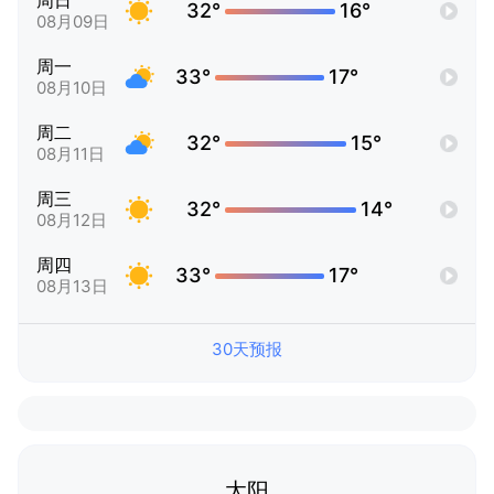
周日
32°
16°
08月09日
周一
33°
17°
08月10日
周二
32°
15°
08月11日
周三
32°
14°
08月12日
周四
33°
17°
08月13日
30天预报
太阳