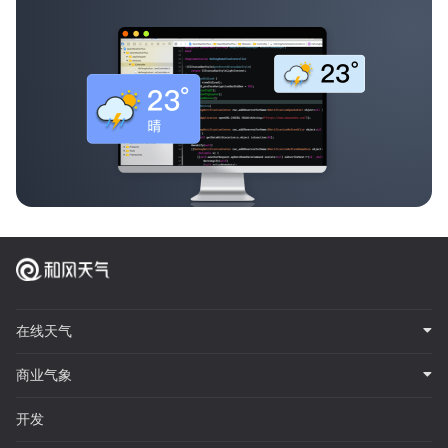
在线天气
商业气象
开发