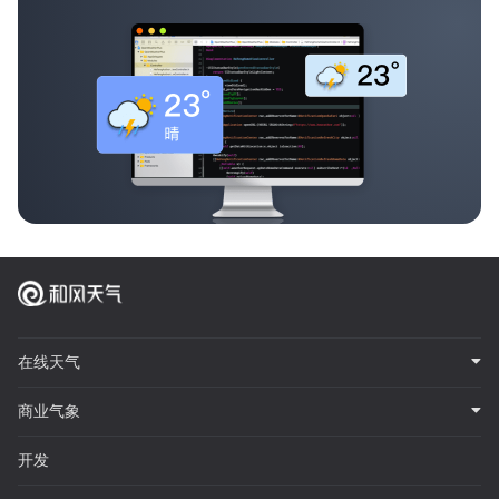
在线天气
商业气象
开发