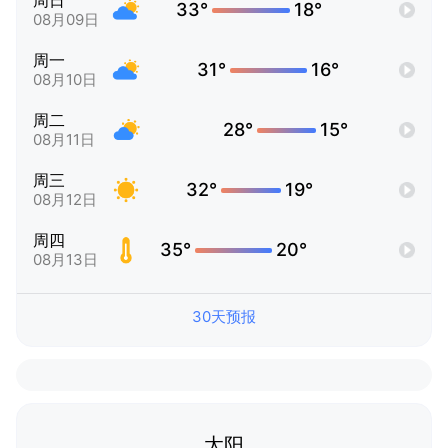
周日
33°
18°
08月09日
周一
31°
16°
08月10日
周二
28°
15°
08月11日
周三
32°
19°
08月12日
周四
35°
20°
08月13日
30天预报
太阳