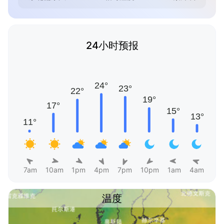
24小时预报
7am
10am
1pm
4pm
7pm
10pm
1am
4am
温度