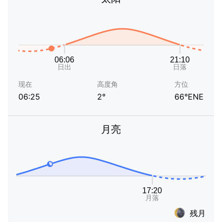
现在
高度角
方位
06:25
2°
66°ENE
月亮
残月