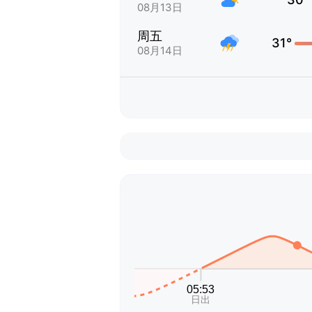
08月13日
周五
31°
08月14日