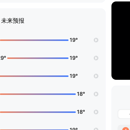
未来预报
19°
29°
19°
19°
18°
18°
19°