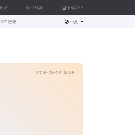
开发
商业气象
下载APP
31° 巴黎
中文
2026-08-08 08:35