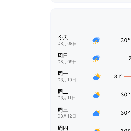
今天
30°
08月08日
周日
08月09日
周一
31°
08月10日
周二
30°
08月11日
周三
30°
08月12日
周四
30°