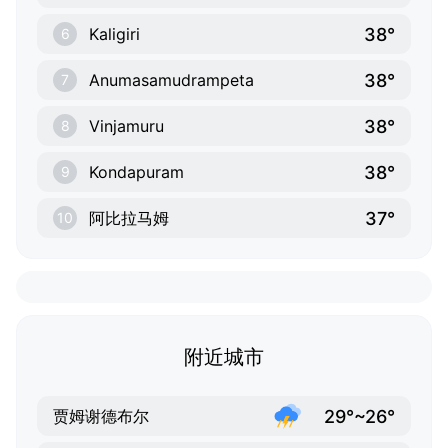
38°
Kaligiri
6
38°
Anumasamudrampeta
7
38°
Vinjamuru
8
38°
Kondapuram
9
37°
阿比拉马姆
10
附近城市
29°~26°
贾姆谢德布尔