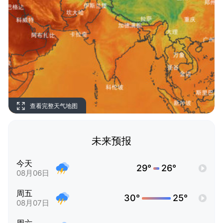
查看完整天气地图
未来预报
今天
29°
26°
08月06日
周五
30°
25°
08月07日