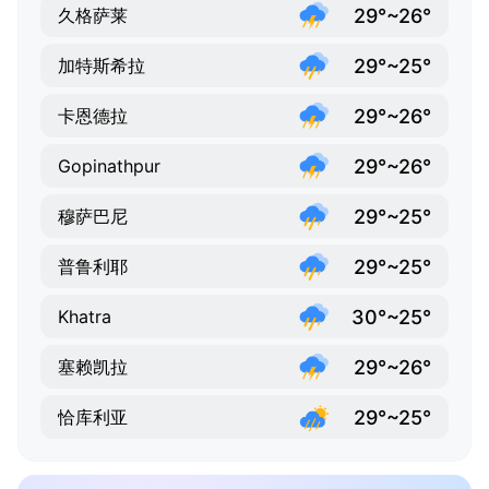
29°~26°
久格萨莱
29°~25°
加特斯希拉
29°~26°
卡恩德拉
29°~26°
Gopinathpur
29°~25°
穆萨巴尼
29°~25°
普鲁利耶
30°~25°
Khatra
29°~26°
塞赖凯拉
29°~25°
恰库利亚