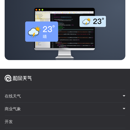
在线天气
商业气象
开发