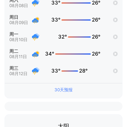
周六
33°
26°
08月08日
周日
33°
26°
08月09日
周一
32°
26°
08月10日
周二
34°
26°
08月11日
周三
33°
28°
08月12日
30天预报
太阳