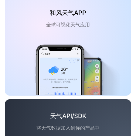
和风天气APP
全球可视化天气应用
天气API/SDK
将天气数据加入到你的产品中