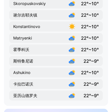
22°~10°
Skoropuskovskiy
22°~10°
谢尔吉耶夫镇
22°~10°
Konstantinovo
22°~10°
Matryenki
22°~10°
霍季科沃
22°~9°
斯特鲁尼诺
22°~10°
Ashukino
22°~9°
卡拉巴诺沃
22°~9°
亚历山德罗夫