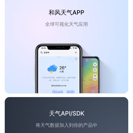
和风天气APP
全球可视化天气应用
天气API/SDK
将天气数据加入到你的产品中