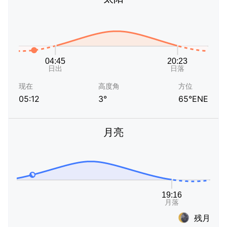
现在
高度角
方位
05:12
3°
65°ENE
月亮
残月