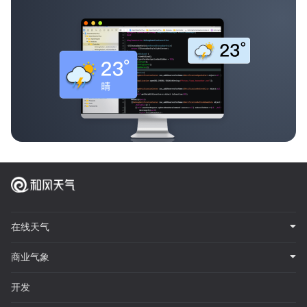
在线天气
商业气象
开发