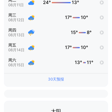
周二
24°
13°
08月11日
周三
17°
10°
08月12日
周四
15°
8°
08月13日
周五
17°
10°
08月14日
周六
13°
11°
08月15日
30天预报
太阳