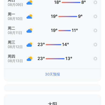
周日
18°
8°
08月09日
周一
19°
9°
08月10日
周二
19°
11°
08月11日
周三
23°
14°
08月12日
周四
23°
13°
08月13日
30天预报
太阳