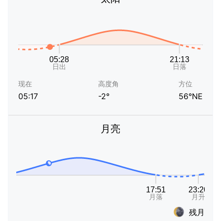
现在
高度角
方位
05:17
-2°
56°NE
月亮
残月