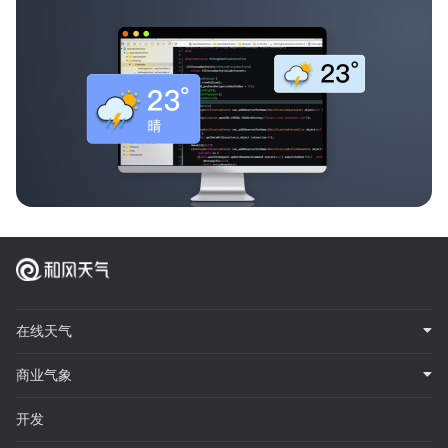
在线天气
商业气象
开发