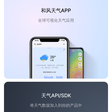
和风天气APP
全球可视化天气应用
天气API/SDK
将天气数据加入到你的产品中