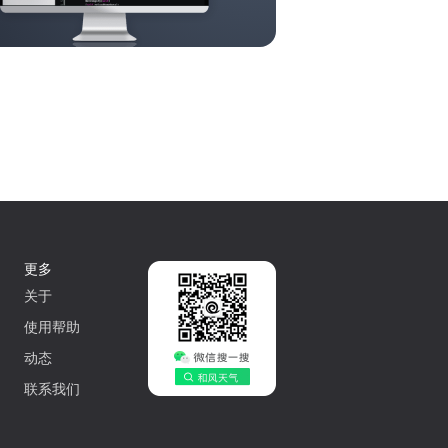
更多
关于
使用帮助
动态
联系我们