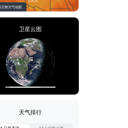
看完整天气地图
卫星云图
天气排行