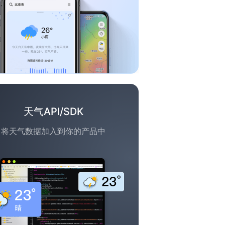
天气API/SDK
将天气数据加入到你的产品中