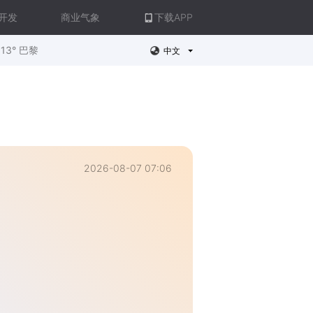
开发
商业气象
下载APP
13° 巴黎
中文
2026-08-07 07:06