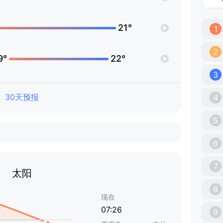
21°
1
2
9°
22°
3
30天预报
4
5
6
7
太阳
8
现在
07:26
9