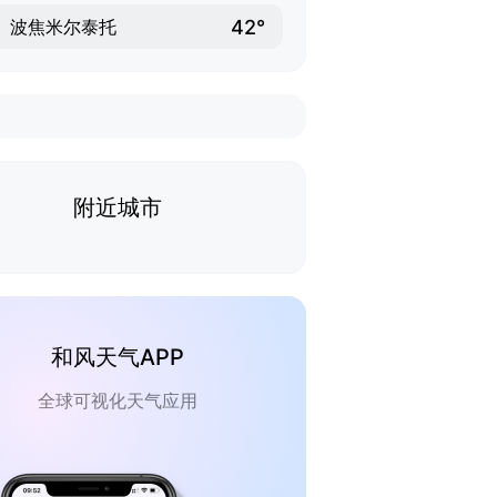
42°
波焦米尔泰托
附近城市
和风天气APP
全球可视化天气应用