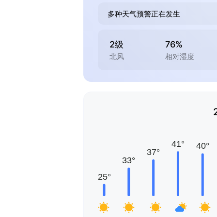
多种天气预警正在发生
2级
76%
北风
相对湿度