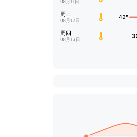
08月11日
周三
42°
08月12日
周四
3
08月13日