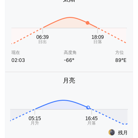
现在
高度角
方位
02:03
-66°
89°E
月亮
残月