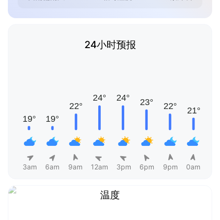
24小时预报
3am
6am
9am
12am
3pm
6pm
9pm
0am
温度