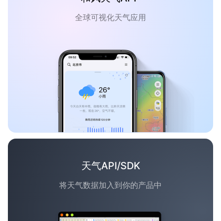
全球可视化天气应用
天气API/SDK
将天气数据加入到你的产品中