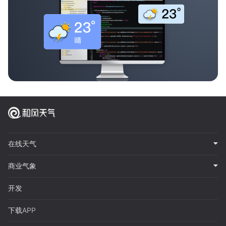
在线天气
商业气象
开发
下载APP