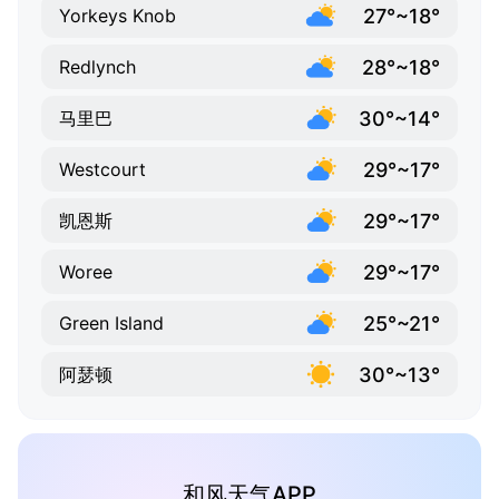
27°~18°
Yorkeys Knob
28°~18°
Redlynch
30°~14°
马里巴
29°~17°
Westcourt
29°~17°
凯恩斯
29°~17°
Woree
25°~21°
Green Island
30°~13°
阿瑟顿
和风天气APP