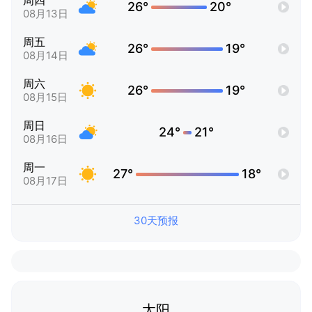
周四
26°
20°
08月13日
周五
26°
19°
08月14日
周六
26°
19°
08月15日
周日
24°
21°
08月16日
周一
27°
18°
08月17日
30天预报
太阳