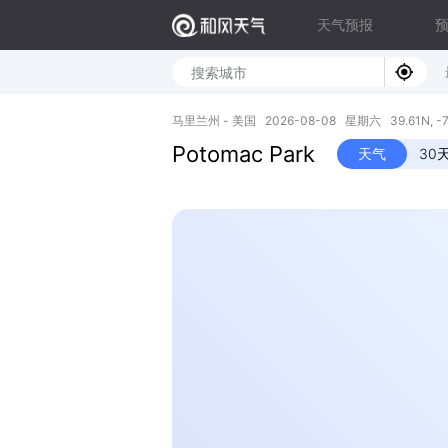
天气预报
马里兰州 - 美国 2026-08-08 星期六 39.61N, -7
Potomac Park
天气
30