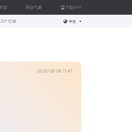
开发
商业气象
下载APP
32° 巴黎
中文
2026-08-08 11:47