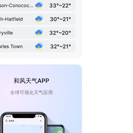
33°~22°
Wilson-Conococheague
30°~21°
th-Hatfield
32°~20°
ryville
32°~21°
rles Town
和风天气APP
全球可视化天气应用