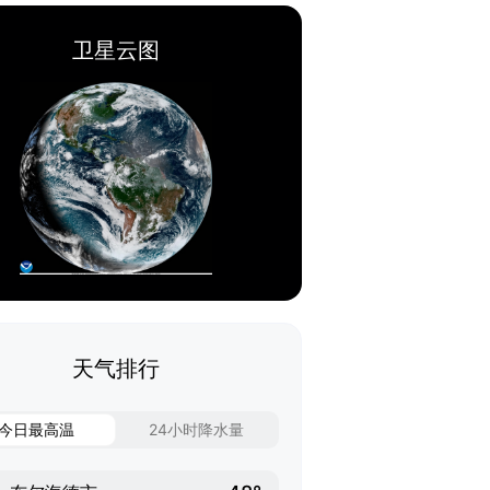
卫星云图
天气排行
今日最高温
24小时降水量