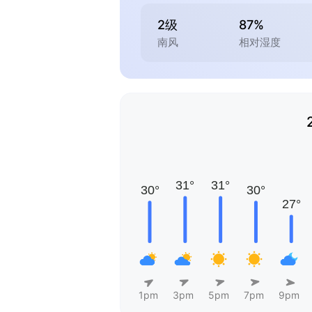
2级
87%
南风
相对湿度
1pm
3pm
5pm
7pm
9pm