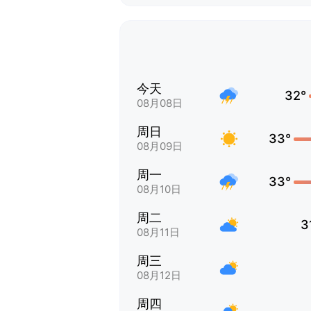
今天
32°
08月08日
周日
33°
08月09日
周一
33°
08月10日
周二
3
08月11日
周三
08月12日
周四