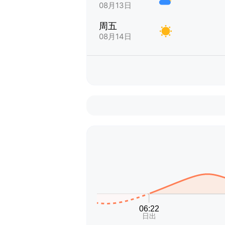
08月13日
周五
08月14日