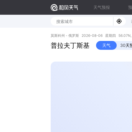
天气预报
莫斯科州 - 俄罗斯 2026-08-06 星期四 56.07N, 3
普拉夫丁斯基
天气
30天