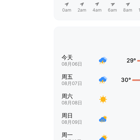
0am
2am
4am
6am
8am
今天
29°
08月06日
周五
30°
08月07日
周六
08月08日
周日
08月09日
周一