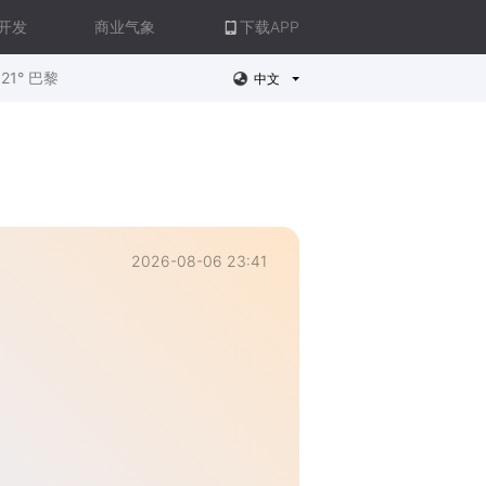
开发
商业气象
下载APP
21° 巴黎
中文
2026-08-06 23:41