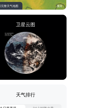
看完整天气地图
卫星云图
天气排行