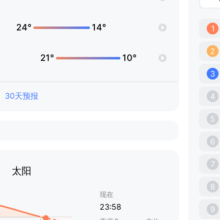
24°
14°
1
2
21°
10°
3
30天预报
4
5
6
7
太阳
8
现在
23:58
9