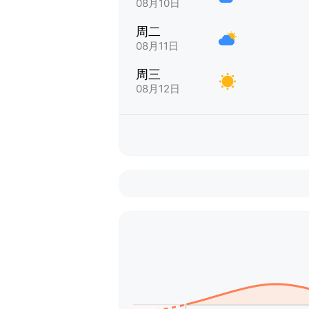
08月10日
周二
08月11日
周三
08月12日