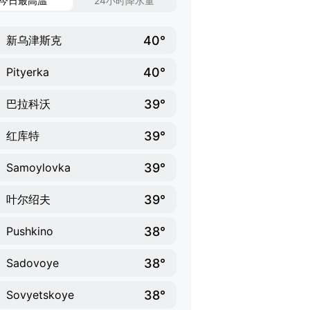
今日最高温
24小时降水量
40°
新乌津斯克
40°
Pityerka
39°
巴拉科沃
39°
红库特
39°
Samoylovka
39°
叶尔绍夫
38°
Pushkino
38°
Sadovoye
38°
Sovyetskoye