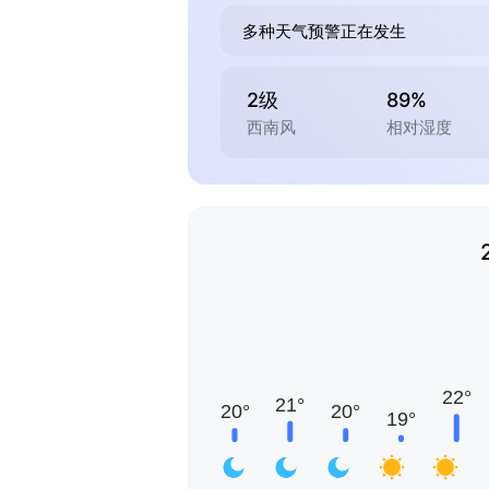
多种天气预警正在发生
2级
89%
西南风
相对湿度