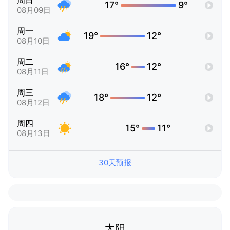
周日
17°
9°
08月09日
周一
19°
12°
08月10日
周二
16°
12°
08月11日
周三
18°
12°
08月12日
周四
15°
11°
08月13日
30天预报
太阳