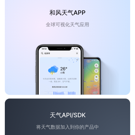
和风天气APP
全球可视化天气应用
天气API/SDK
将天气数据加入到你的产品中