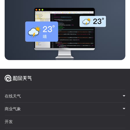
在线天气
商业气象
开发