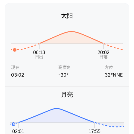
太阳
现在
高度角
方位
03:02
-30°
32°NNE
月亮