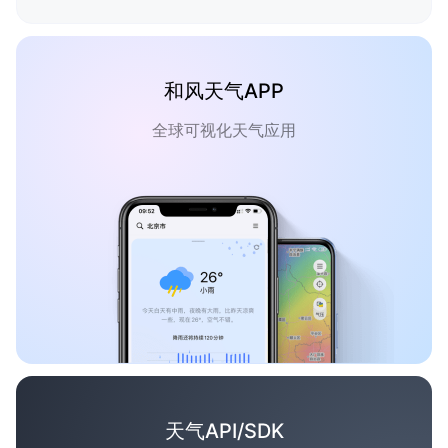
和风天气APP
全球可视化天气应用
天气API/SDK