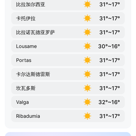
31°~17°
比拉加尔西亚
31°~17°
卡托伊拉
31°~17°
比拉诺瓦德亚罗萨
30°~16°
Lousame
31°~17°
Portas
31°~17°
卡尔达斯德雷斯
31°~17°
坎瓦多斯
32°~16°
Valga
31°~17°
Ribadumia