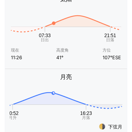
现在
高度角
方位
11:26
41°
107°ESE
月亮
下弦月