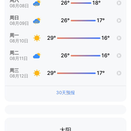
周六
26°
18°
08月08日
周日
26°
17°
08月09日
周一
29°
16°
08月10日
周二
26°
16°
08月11日
周三
29°
17°
08月12日
30天预报
太阳