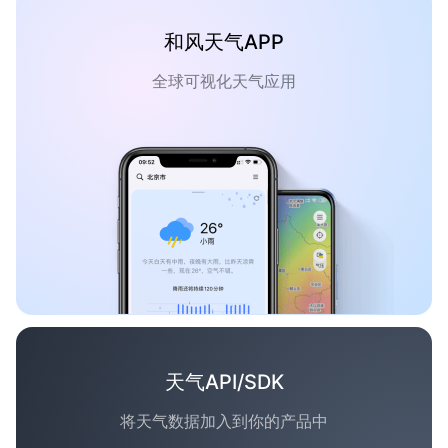
和风天气APP
全球可视化天气应用
天气API/SDK
将天气数据加入到你的产品中