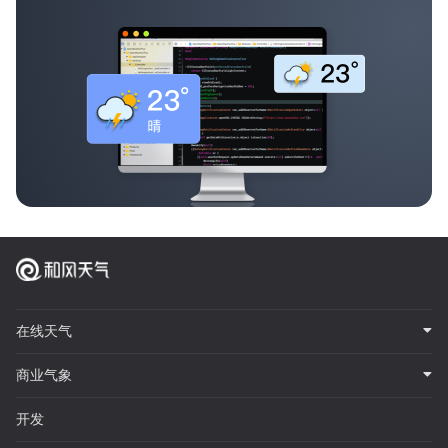
在线天气
商业气象
开发