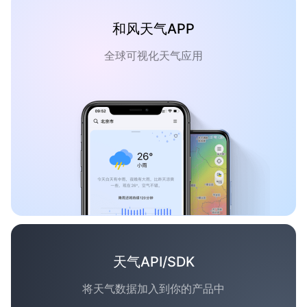
和风天气APP
全球可视化天气应用
天气API/SDK
将天气数据加入到你的产品中