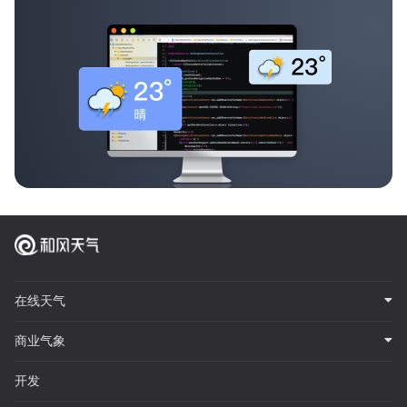
在线天气
商业气象
开发