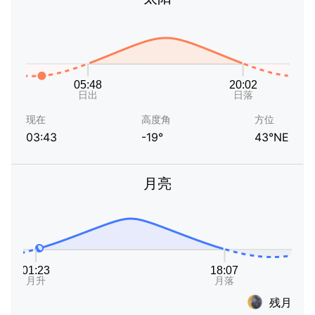
现在
高度角
方位
03:43
-19°
43°NE
月亮
残月