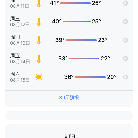
周二
41°
25°
08月11日
周三
40°
25°
08月12日
周四
39°
23°
08月13日
周五
38°
22°
08月14日
周六
36°
20°
08月15日
30天预报
太阳