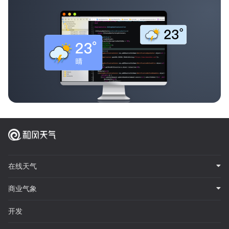
在线天气
商业气象
开发