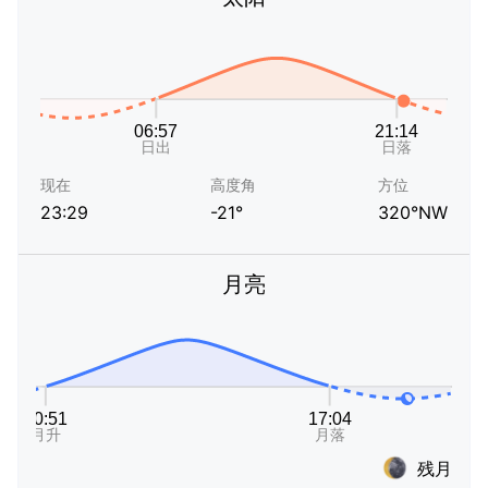
现在
高度角
方位
23:29
-21°
320°NW
月亮
残月