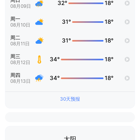
周日
32°
18°
08月09日
周一
31°
18°
08月10日
周二
31°
18°
08月11日
周三
34°
18°
08月12日
周四
34°
18°
08月13日
30天预报
太阳