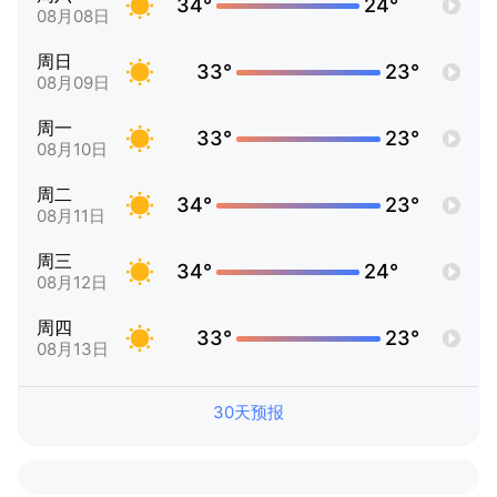
34°
24°
08月08日
周日
33°
23°
08月09日
周一
33°
23°
08月10日
周二
34°
23°
08月11日
周三
34°
24°
08月12日
周四
33°
23°
08月13日
30天预报