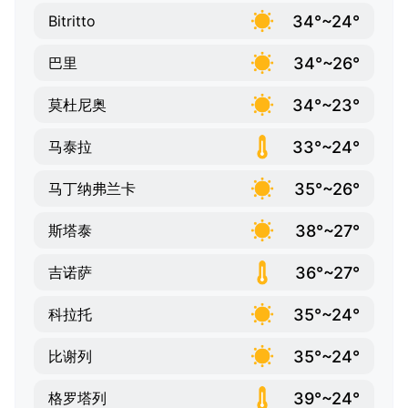
34°~24°
Bitritto
34°~26°
巴里
34°~23°
莫杜尼奥
33°~24°
马泰拉
35°~26°
马丁纳弗兰卡
38°~27°
斯塔泰
36°~27°
吉诺萨
35°~24°
科拉托
35°~24°
比谢列
39°~24°
格罗塔列