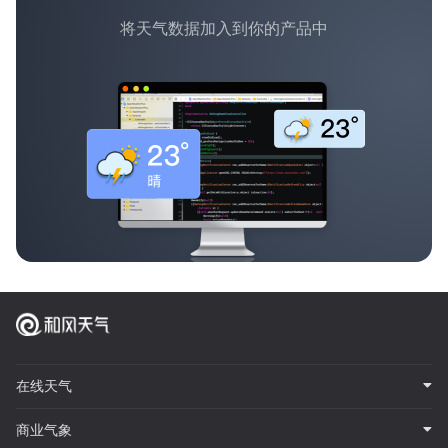
将天气数据加入到你的产品中
在线天气
商业气象