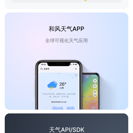
和风天气APP
全球可视化天气应用
天气API/SDK