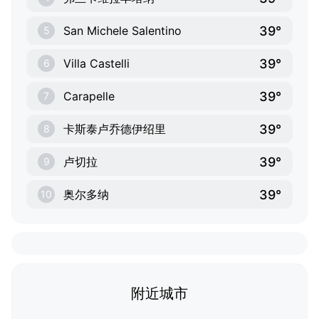
39°
San Michele Salentino
5
39°
Villa Castelli
6
39°
Carapelle
7
39°
卡斯泰卢乔德伊绍里
8
39°
卢切拉
9
39°
奥尔多纳
10
附近城市