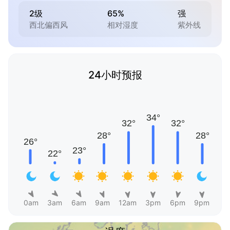
2级
65%
强
西北偏西风
相对湿度
紫外线
24小时预报
0am
3am
6am
9am
12am
3pm
6pm
9pm