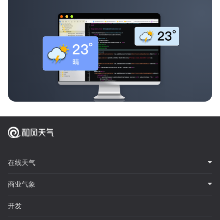
在线天气
商业气象
开发