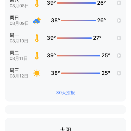
周六
39°
26°
08月08日
周日
38°
26°
08月09日
周一
39°
27°
08月10日
周二
39°
25°
08月11日
周三
38°
25°
08月12日
30天预报
太阳