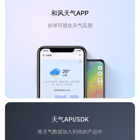
和风天气APP
全球可视化天气应用
天气API/SDK
将天气数据加入到你的产品中