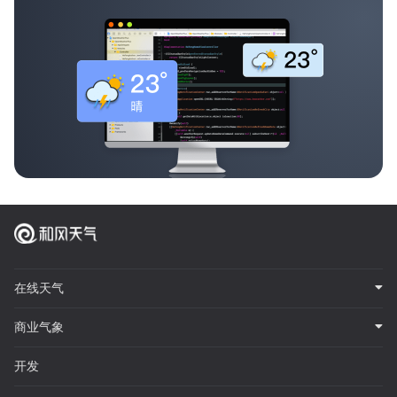
在线天气
商业气象
开发