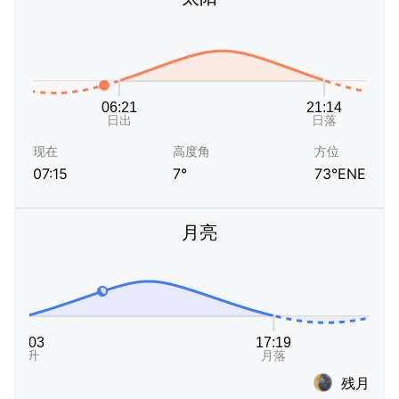
现在
高度角
方位
07:15
7°
73°ENE
月亮
残月