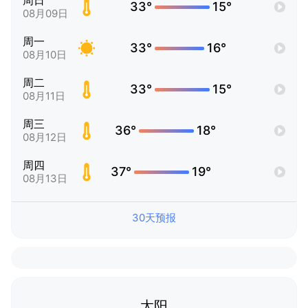
周日
33°
15°
08月09日
周一
33°
16°
08月10日
周二
33°
15°
08月11日
周三
36°
18°
08月12日
周四
37°
19°
08月13日
30天预报
太阳