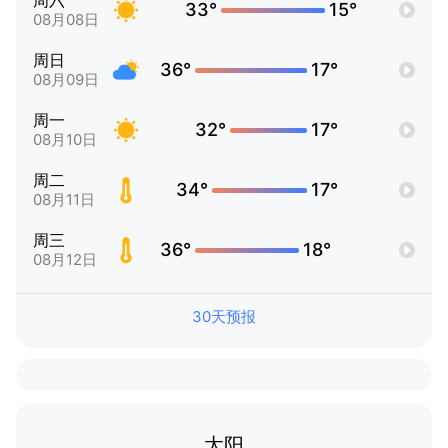
周六
33°
15°
08月08日
周日
36°
17°
08月09日
周一
32°
17°
08月10日
周二
34°
17°
08月11日
周三
36°
18°
08月12日
30天预报
太阳