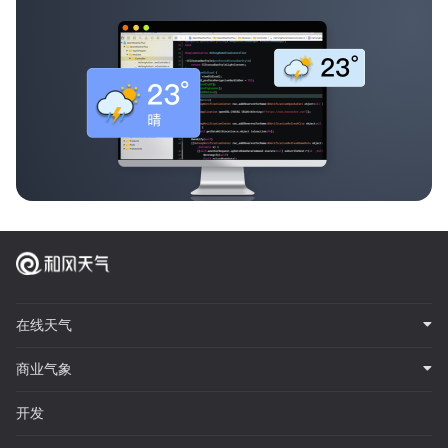
在线天气
商业气象
开发