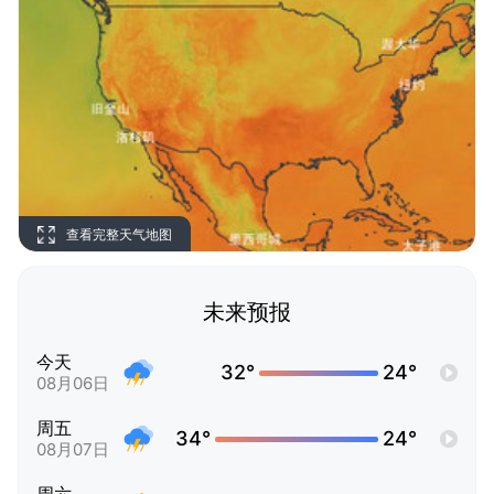
查看完整天气地图
未来预报
今天
32°
24°
08月06日
周五
34°
24°
08月07日