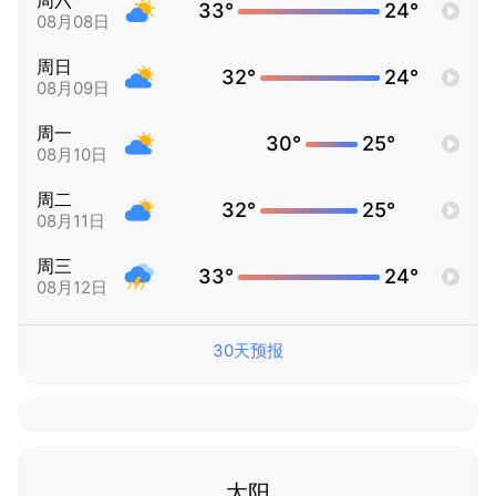
周六
33°
24°
08月08日
周日
32°
24°
08月09日
周一
30°
25°
08月10日
周二
32°
25°
08月11日
周三
33°
24°
08月12日
30天预报
太阳