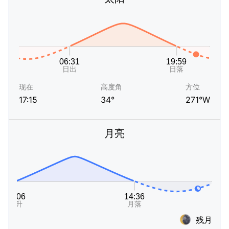
现在
高度角
方位
17:15
34°
271°W
月亮
残月