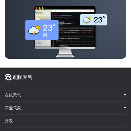
在线天气
商业气象
开发