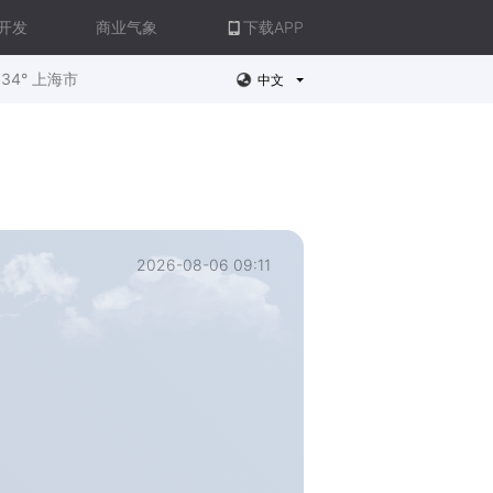
开发
商业气象
下载APP
34° 上海市
中文
2026-08-06 09:11