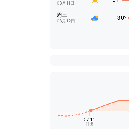
08月11日
周三
30°
08月12日