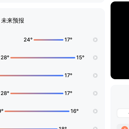
未来预报
24°
17°
28°
15°
17°
28°
17°
9°
16°
18°