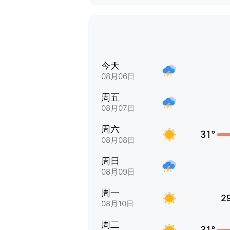
今天
08月06日
周五
08月07日
周六
31°
08月08日
周日
08月09日
周一
2
08月10日
周二
31°