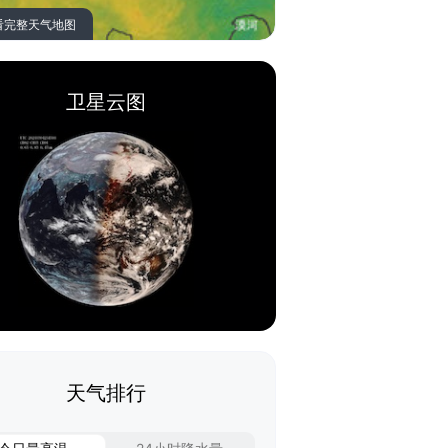
看完整天气地图
卫星云图
天气排行