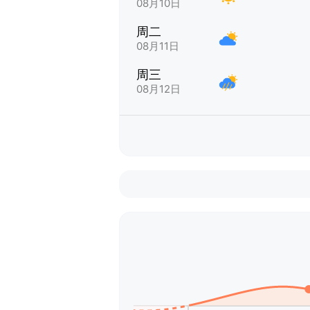
08月10日
周二
08月11日
周三
08月12日