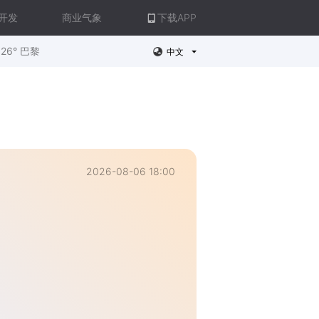
开发
商业气象
下载APP
26° 巴黎
中文
2026-08-06 18:00
。