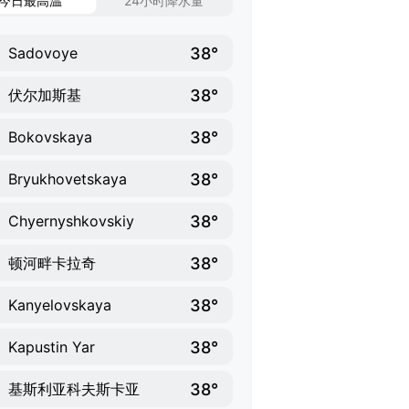
今日最高温
24小时降水量
38°
Sadovoye
38°
伏尔加斯基
38°
Bokovskaya
38°
Bryukhovetskaya
38°
Chyernyshkovskiy
38°
顿河畔卡拉奇
38°
Kanyelovskaya
38°
Kapustin Yar
38°
基斯利亚科夫斯卡亚