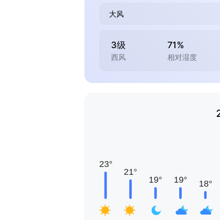
大风
3级
71%
西风
相对湿度