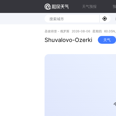
天气预报
圣彼得堡 - 俄罗斯 2026-08-06 星期四 60.05N, 
Shuvalovo-Ozerki
天气