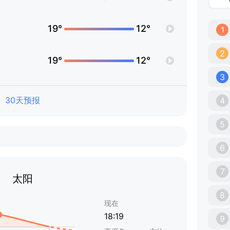
19°
12°
1
2
19°
12°
3
30天预报
4
5
6
7
太阳
8
现在
18:19
9