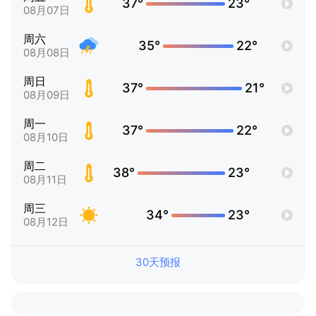
37°
23°
08月07日
周六
35°
22°
08月08日
周日
37°
21°
08月09日
周一
37°
22°
08月10日
周二
38°
23°
08月11日
周三
34°
23°
08月12日
30天预报