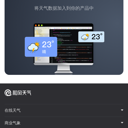
将天气数据加入到你的产品中
在线天气
商业气象