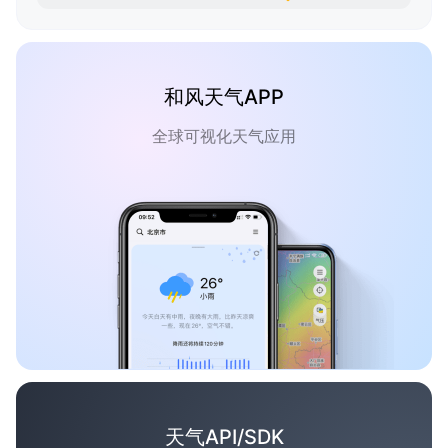
和风天气APP
全球可视化天气应用
天气API/SDK