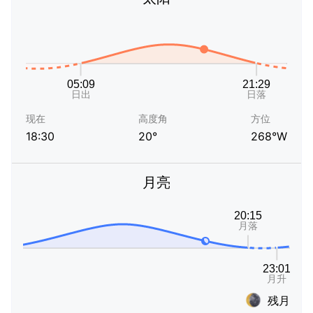
现在
高度角
方位
18:30
20°
268°W
月亮
残月