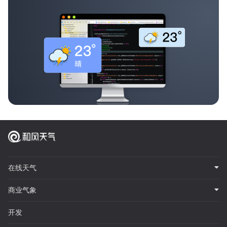
在线天气
商业气象
开发