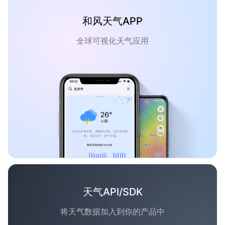
和风天气APP
全球可视化天气应用
天气API/SDK
将天气数据加入到你的产品中