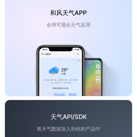
和风天气APP
全球可视化天气应用
天气API/SDK
将天气数据加入到你的产品中