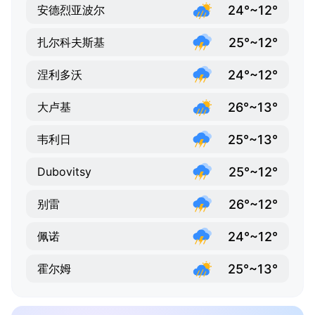
24°~12°
安德烈亚波尔
25°~12°
扎尔科夫斯基
24°~12°
涅利多沃
26°~13°
大卢基
25°~13°
韦利日
25°~12°
Dubovitsy
26°~12°
别雷
24°~12°
佩诺
25°~13°
霍尔姆