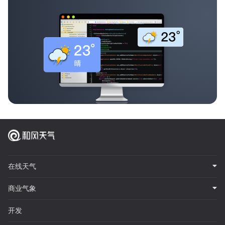
在线天气
商业气象
开发