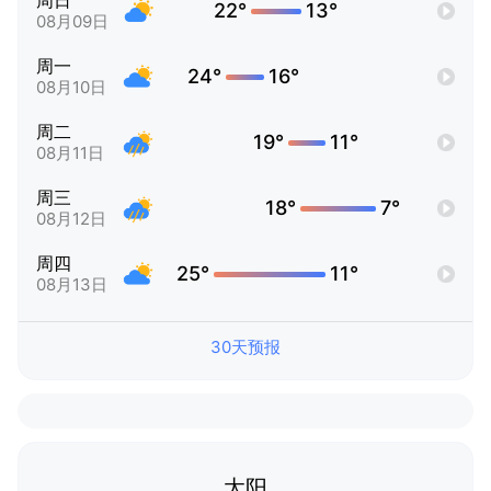
周日
22°
13°
08月09日
周一
24°
16°
08月10日
周二
19°
11°
08月11日
周三
18°
7°
08月12日
周四
25°
11°
08月13日
30天预报
太阳