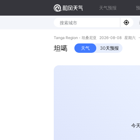
天气预报
Tanga Region - 坦桑尼亚 2026-08-08 星期六 -5.
坦噶
天气
30天预报
今