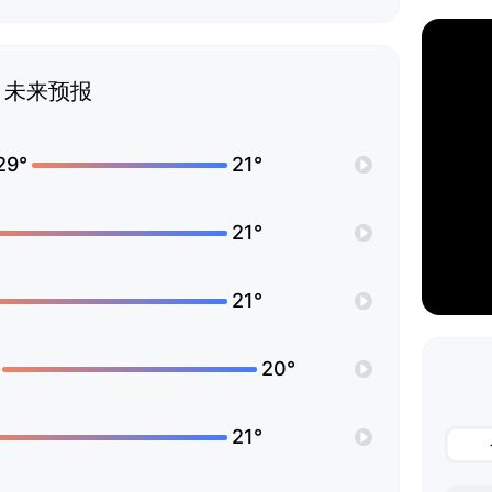
未来预报
29°
21°
21°
21°
20°
21°