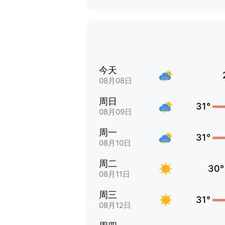
今天
08月08日
周日
31°
08月09日
周一
31°
08月10日
周二
30°
08月11日
周三
31°
08月12日