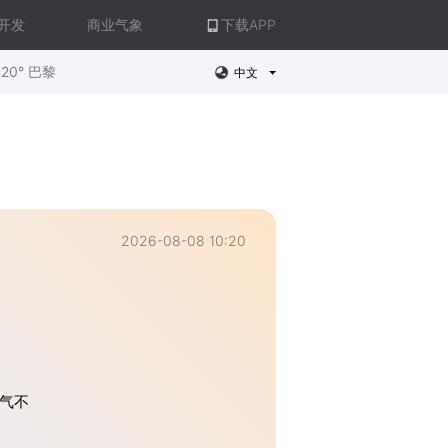
开发
商业气象
下载APP
20° 巴黎
中文
2026-08-08 10:20
气不