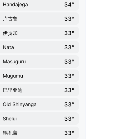
34°
Handajega
33°
卢古鲁
33°
伊贡加
33°
Nata
33°
Masuguru
33°
Mugumu
33°
巴里亚迪
33°
Old Shinyanga
33°
Shelui
33°
锡孔盖