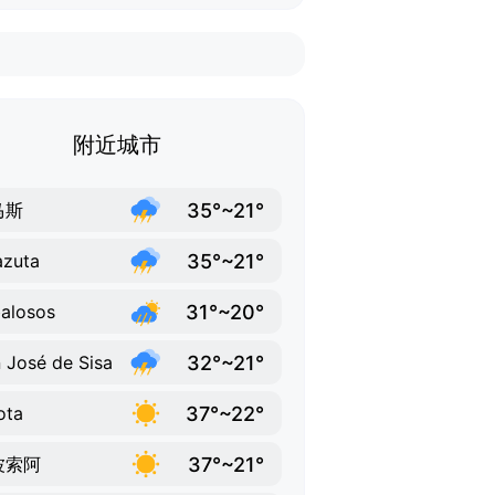
附近城市
35°~21°
马斯
35°~21°
zuta
31°~20°
alosos
32°~21°
 José de Sisa
37°~22°
ota
37°~21°
波索阿