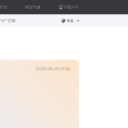
开发
商业气象
下载APP
16° 巴黎
中文
2026-08-07 01:55
。