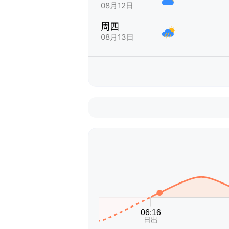
08月12日
周四
08月13日