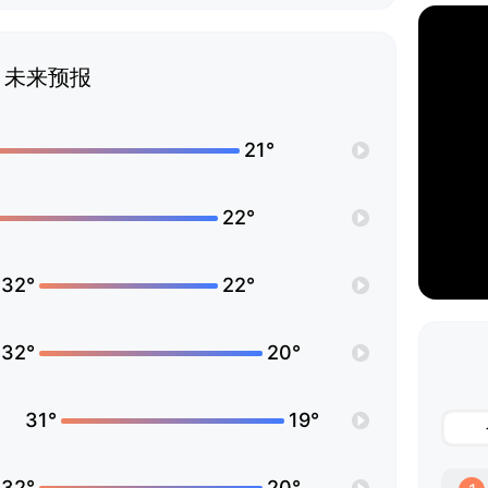
未来预报
21°
22°
32°
22°
32°
20°
31°
19°
32°
20°