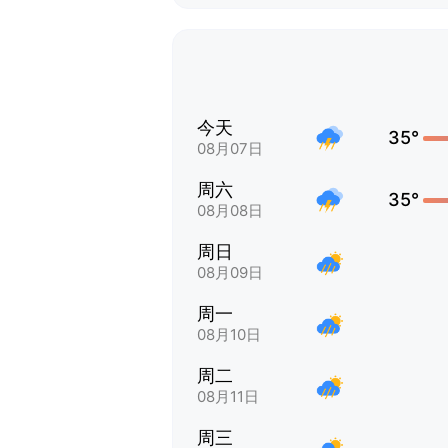
今天
35°
08月07日
周六
35°
08月08日
周日
08月09日
周一
08月10日
周二
08月11日
周三