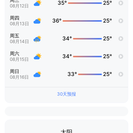
周三
35°
25°
08月12日
周四
36°
25°
08月13日
周五
34°
25°
08月14日
周六
34°
25°
08月15日
周日
33°
25°
08月16日
30天预报
太阳