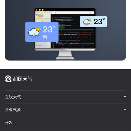
在线天气
商业气象
开发