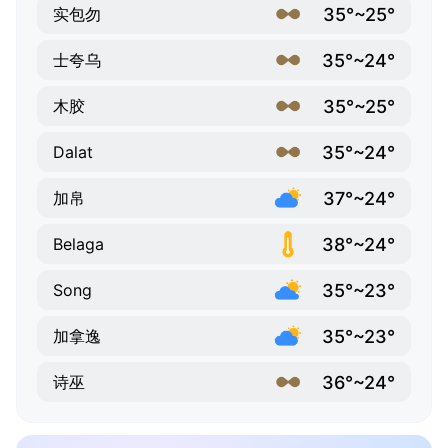
35°~25°
实包勿
35°~24°
士夸乌
35°~25°
木胶
35°~24°
Dalat
37°~24°
加帛
38°~24°
Belaga
35°~23°
Song
35°~23°
加拿逸
36°~24°
诗巫