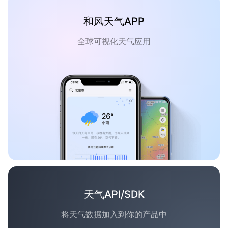
和风天气APP
全球可视化天气应用
天气API/SDK
将天气数据加入到你的产品中