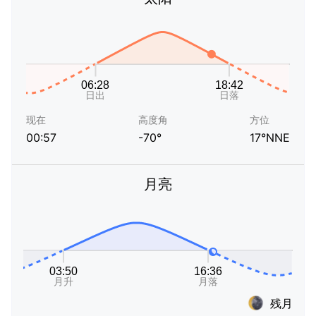
现在
高度角
方位
00:57
-70°
17°NNE
月亮
残月