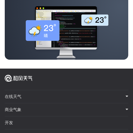
在线天气
商业气象
开发