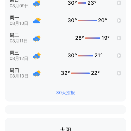
周日
30°
23°
08月09日
周一
30°
20°
08月10日
周二
28°
19°
08月11日
周三
30°
21°
08月12日
周四
32°
22°
08月13日
30天预报
太阳