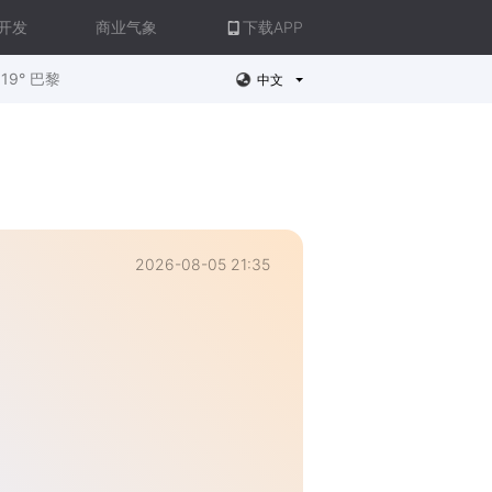
开发
商业气象
下载APP
19° 巴黎
中文
2026-08-05 21:35