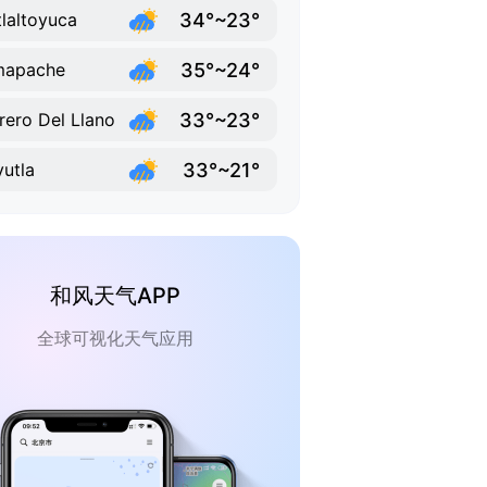
34°~23°
laltoyuca
35°~24°
mapache
33°~23°
rero Del Llano
33°~21°
utla
和风天气APP
全球可视化天气应用