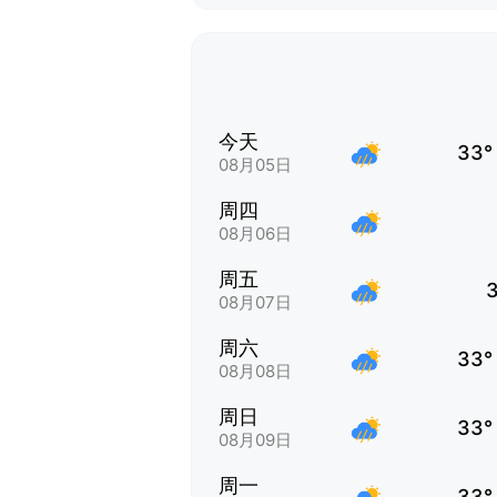
今天
33°
08月05日
周四
08月06日
周五
08月07日
周六
33°
08月08日
周日
33°
08月09日
周一
33°