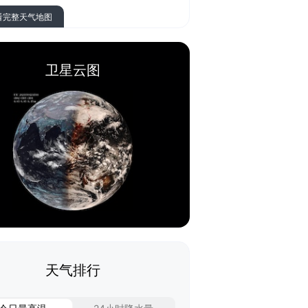
看完整天气地图
卫星云图
天气排行