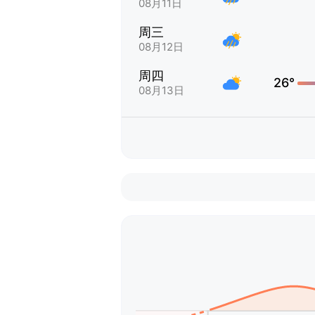
08月11日
周三
08月12日
周四
26°
08月13日