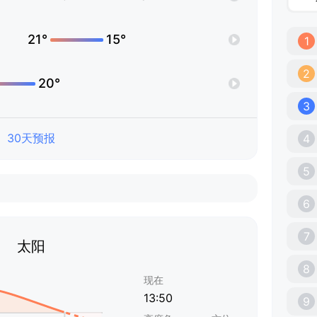
21°
15°
1
2
20°
3
30天预报
4
5
6
7
太阳
8
现在
13:50
9