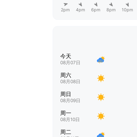
2pm
4pm
6pm
8pm
10pm
今天
08月07日
周六
08月08日
周日
08月09日
周一
08月10日
周二