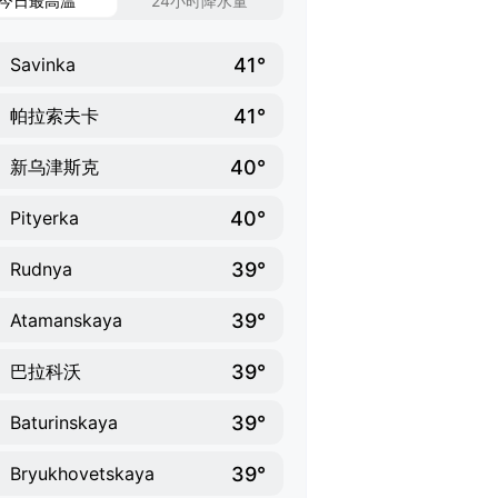
今日最高温
24小时降水量
41°
Savinka
41°
帕拉索夫卡
40°
新乌津斯克
40°
Pityerka
39°
Rudnya
39°
Atamanskaya
39°
巴拉科沃
39°
Baturinskaya
39°
Bryukhovetskaya