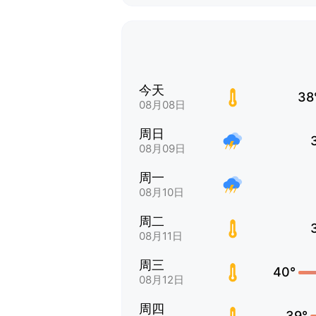
今天
38
08月08日
周日
08月09日
周一
08月10日
周二
08月11日
周三
40°
08月12日
周四
39°