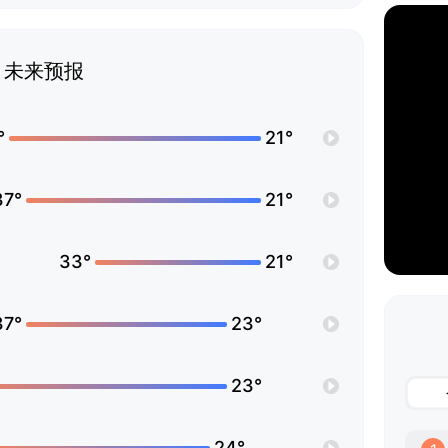
未来预报
°
21°
37°
21°
33°
21°
37°
23°
23°
24°