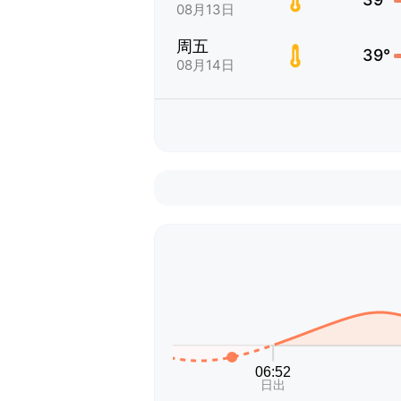
08月13日
周五
39°
08月14日