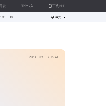
开发
商业气象
下载APP
18° 巴黎
中文
2026-08-08 05:41