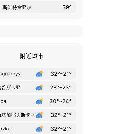
39°
斯维特雷亚尔
附近城市
32°~21°
ogradnyy
28°~23°
纳普斯卡亚
30°~24°
apa
32°~21°
斯塔加耶夫斯卡亚
32°~21°
ovka