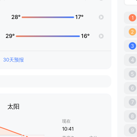
28°
17°
1
2
29°
16°
3
30天预报
4
5
6
7
太阳
8
现在
10:41
9