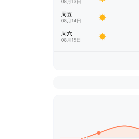
08月13日
周五
08月14日
周六
08月15日