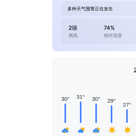
多种天气预警正在发生
2级
74%
南风
相对湿度