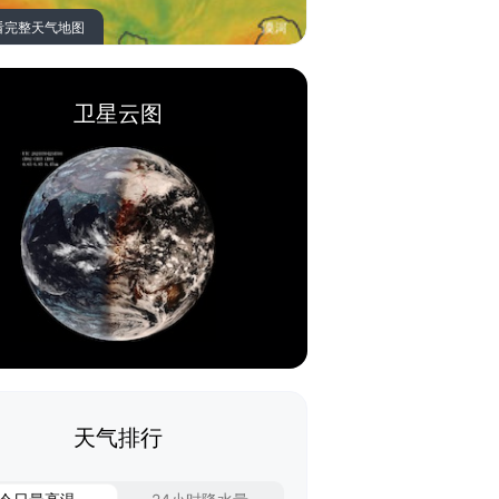
看完整天气地图
卫星云图
天气排行