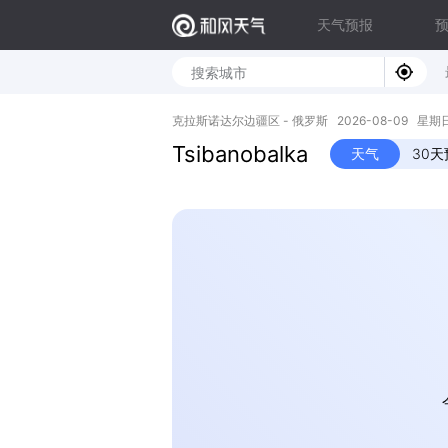
天气预报
克拉斯诺达尔边疆区 - 俄罗斯 2026-08-09 星期日 4
Tsibanobalka
天气
30天