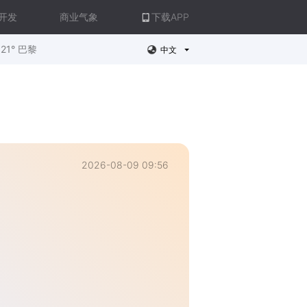
开发
商业气象
下载APP
21° 巴黎
中文
2026-08-09 09:56
。