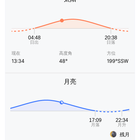
现在
高度角
方位
13:34
48°
199°SSW
月亮
残月