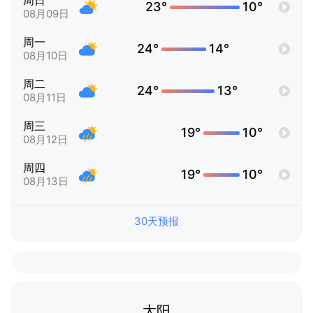
周日
23°
10°
08月09日
周一
24°
14°
08月10日
周二
24°
13°
08月11日
周三
19°
10°
08月12日
周四
19°
10°
08月13日
30天预报
太阳