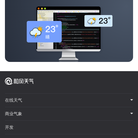
在线天气
商业气象
开发