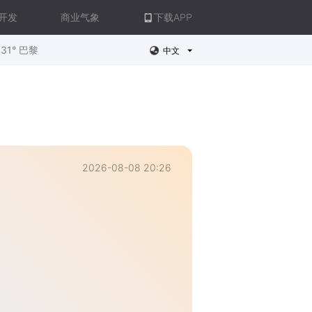
开发
商业气象
下载APP
31° 巴黎
中文
2026-08-08 20:26