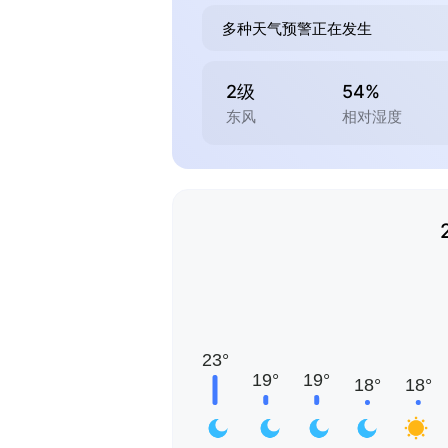
多种天气预警正在发生
2级
54%
东风
相对湿度