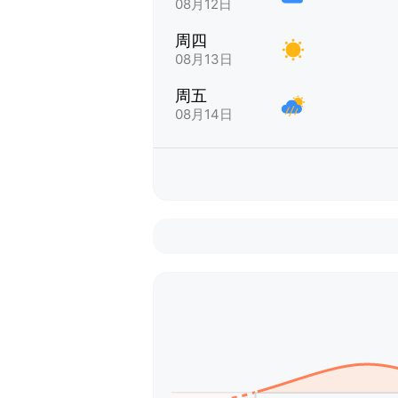
08月12日
周四
08月13日
周五
08月14日