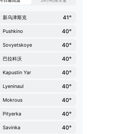
今日最高温
24小时降水量
41°
新乌津斯克
40°
Pushkino
40°
Sovyetskoye
40°
巴拉科沃
40°
Kapustin Yar
40°
Lyeninaul
40°
Mokrous
40°
Pityerka
40°
Savinka