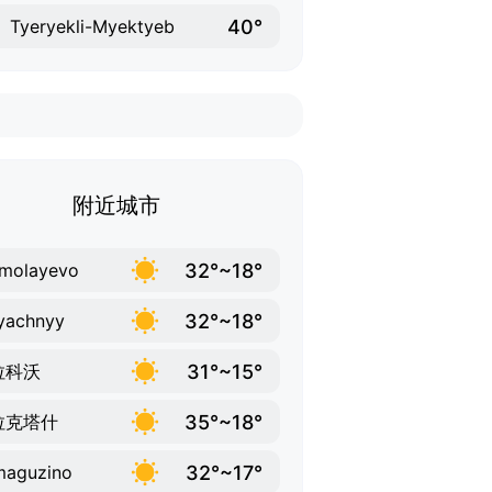
40°
Tyeryekli-Myektyeb
附近城市
32°~18°
molayevo
32°~18°
yachnyy
31°~15°
拉科沃
35°~18°
拉克塔什
32°~17°
maguzino