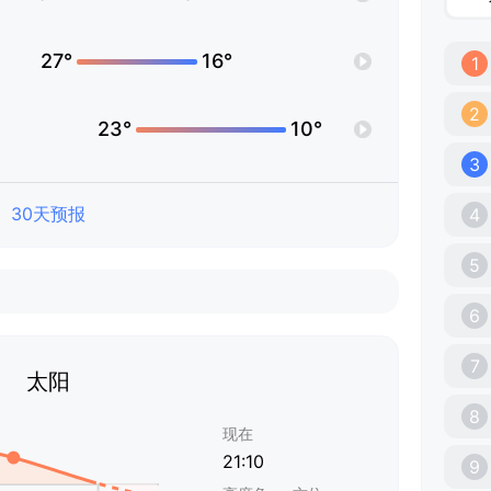
27°
16°
1
2
23°
10°
3
30天预报
4
5
6
7
太阳
8
现在
21:10
9