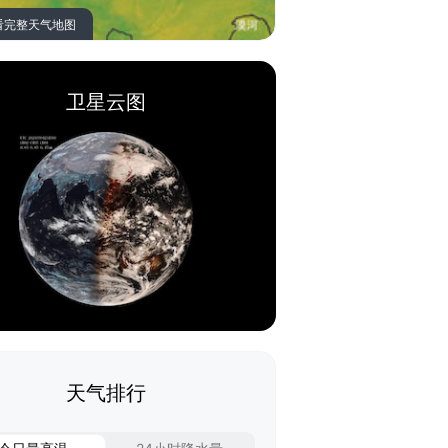
看完整天气地图
卫星云图
天气排行